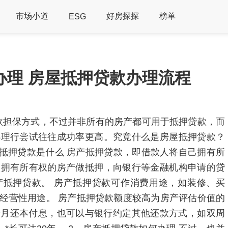
市场小道
好房探探
榜单
ESG
办理 房屋抵押贷款办理流程
款担保方式，不过并非所有的房产都可用于抵押贷款，而
办理行尝试往往成功率更高。究竟什么是房屋抵押贷款？
产抵押贷款是什么 房产抵押贷款，即借款人将自己拥有所
人拥有所有权的房产做抵押，向银行等金融机构申请的贷
产抵押贷款。 房产抵押贷款可作消费用途，如装修、买
经营性用途。 房产抵押贷款额度较高为房产评估价值的
按月还本付息，也可以与银行约定其他还款方式，如双周