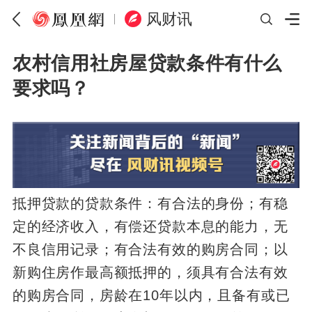
风财讯
农村信用社房屋贷款条件有什么
要求吗？
抵押贷款的贷款条件：有合法的身份；有稳
定的经济收入，有偿还贷款本息的能力，无
不良信用记录；有合法有效的购房合同；以
新购住房作最高额抵押的，须具有合法有效
的购房合同，房龄在10年以内，且备有或已