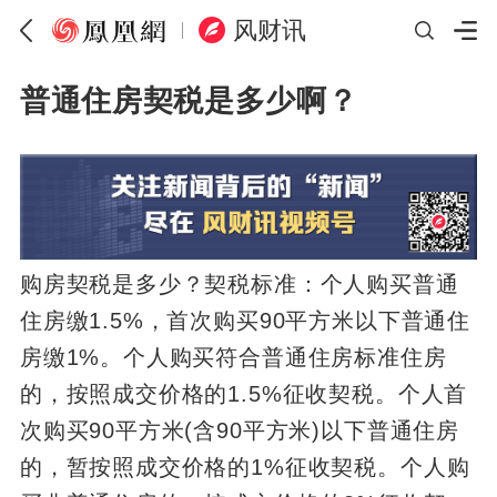
风财讯
普通住房契税是多少啊？
购房契税是多少？契税标准：个人购买普通
住房缴1.5%，首次购买90平方米以下普通住
房缴1%。个人购买符合普通住房标准住房
的，按照成交价格的1.5%征收契税。个人首
次购买90平方米(含90平方米)以下普通住房
的，暂按照成交价格的1%征收契税。个人购