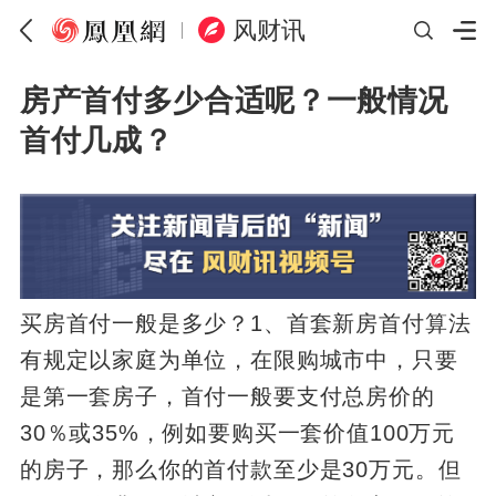
风财讯
房产首付多少合适呢？一般情况
首付几成？
买房首付一般是多少？1、首套新房首付算法
有规定以家庭为单位，在限购城市中，只要
是第一套房子，首付一般要支付总房价的
30％或35%，例如要购买一套价值100万元
的房子，那么你的首付款至少是30万元。但