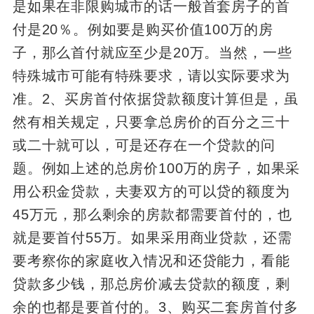
是如果在非限购城市的话一般首套房子的首
付是20％。例如要是购买价值100万的房
子，那么首付就应至少是20万。当然，一些
特殊城市可能有特殊要求，请以实际要求为
准。2、买房首付依据贷款额度计算但是，虽
然有相关规定，只要拿总房价的百分之三十
或二十就可以，可是还存在一个贷款的问
题。例如上述的总房价100万的房子，如果采
用公积金贷款，夫妻双方的可以贷的额度为
45万元，那么剩余的房款都需要首付的，也
就是要首付55万。如果采用商业贷款，还需
要考察你的家庭收入情况和还贷能力，看能
贷款多少钱，那总房价减去贷款的额度，剩
余的也都是要首付的。3、购买二套房首付多