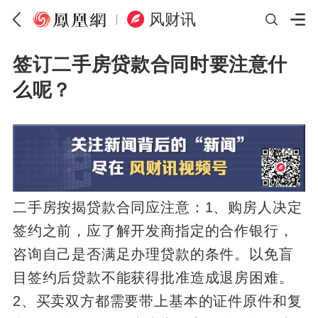
风财讯
签订二手房贷款合同时要注意什
么呢？
二手房按揭贷款合同应注意：1、购房人决定
签约之前，应了解开发商指定的合作银行，
咨询自己是否满足办理贷款的条件。以免盲
目签约后贷款不能获得批准造成退房困难。
2、买卖双方都需要带上基本的证件原件和复