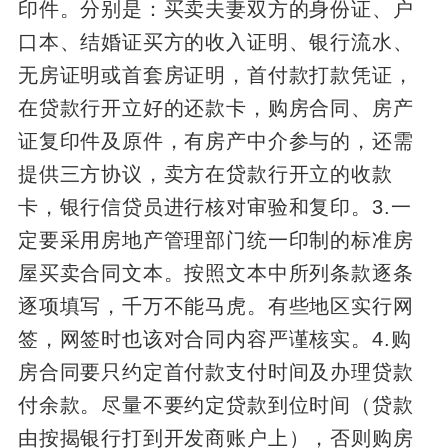
印件。分别是：买卖夫妻双方的身份证、户
口本、结婚证买方的收入证明、银行流水、
无房证明或首套房证明，首付款打款凭证，
在贷款行开立好的还款卡，购房合同、房产
证复印件及原件，有房产中介参与的，还需
提供三方协议，卖方在贷款行开立的收款
卡，银行信贷员进行核对审验和复印。3.一
定要采用房地产管理部门统一印制的标准房
屋买卖合同文本。按照文本中所列条款逐条
逐项填写，千万不能马虎。有些地区实行网
签，网签时也该对合同内容严谨核实。4.购
房合同要只约定首付款支付时间及办理贷款
付余款。尽量不要约定贷款到位时间（贷款
由按揭银行打到开发商账户上），否则购房