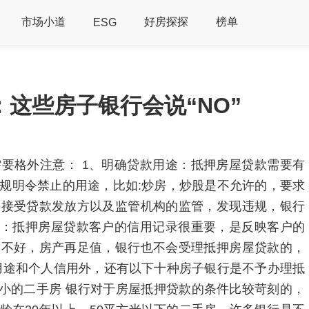
市场小道
好房探探
榜单
ESG
这些房子银行会说“NO”
要格外注意： 1、明确贷款用途：抵押房屋贷款需要有
规明令禁止的用途，比如:炒房，炒股是不允许的，要求
并接受贷款发放方以及监管机构的监管，发现违规，银行
用：抵押房屋贷款客户的信用记录很重要，是反映客户的
用不好，房产再足值，银行也不会受理抵押房屋贷款的，
用途和个人信用外，还有以下十种房子银行是不予办理抵
过小的二手房 银行对于房屋抵押贷款的条件比较苛刻的，