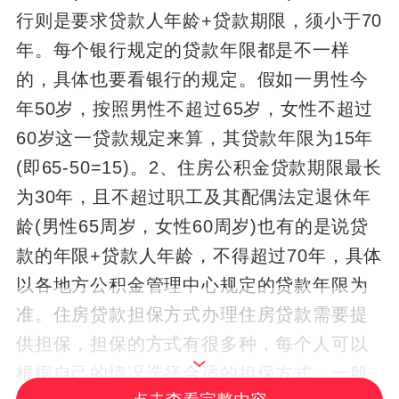
行则是要求贷款人年龄+贷款期限，须小于70
年。每个银行规定的贷款年限都是不一样
的，具体也要看银行的规定。假如一男性今
年50岁，按照男性不超过65岁，女性不超过
60岁这一贷款规定来算，其贷款年限为15年
(即65-50=15)。2、住房公积金贷款期限最长
为30年，且不超过职工及其配偶法定退休年
龄(男性65周岁，女性60周岁)也有的是说贷
款的年限+贷款人年龄，不得超过70年，具体
以各地方公积金管理中心规定的贷款年限为
准。住房贷款担保方式办理住房贷款需要提
供担保，担保的方式有很多种，每个人可以
根据自己的情况选择合适的担保方式。一般