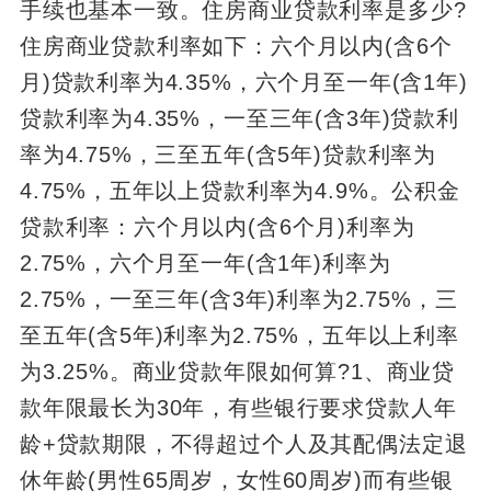
手续也基本一致。住房商业贷款利率是多少?
住房商业贷款利率如下：六个月以内(含6个
月)贷款利率为4.35%，六个月至一年(含1年)
贷款利率为4.35%，一至三年(含3年)贷款利
率为4.75%，三至五年(含5年)贷款利率为
4.75%，五年以上贷款利率为4.9%。公积金
贷款利率：六个月以内(含6个月)利率为
2.75%，六个月至一年(含1年)利率为
2.75%，一至三年(含3年)利率为2.75%，三
至五年(含5年)利率为2.75%，五年以上利率
为3.25%。商业贷款年限如何算?1、商业贷
款年限最长为30年，有些银行要求贷款人年
龄+贷款期限，不得超过个人及其配偶法定退
休年龄(男性65周岁，女性60周岁)而有些银