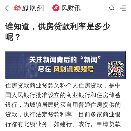
风财讯
谁知道，供房贷款利率是多少
呢？
住房贷款商业贷款又称个人住房贷款，是中
国人民银行批准设立的商业银行和住房储蓄
银行，为城镇居民购买自用普通住房提供的
贷款，执行法定贷款利率。目前多家商业银
行都有此项业务，如建行、农行。申请贷款