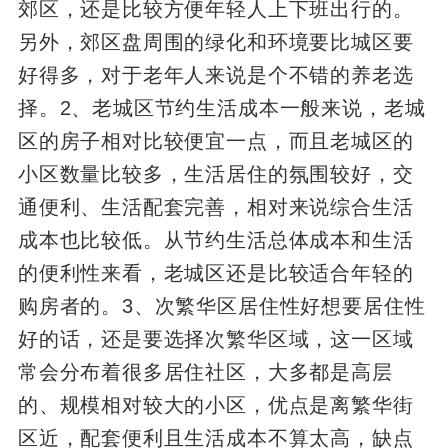
郊区，还是比较方便年轻人上下班出行的。
另外，郊区盘周围的绿化和环境要比城区要
好得多，对于老年人来说是个不错的养老选
择。2、老城区节约生活成本一般来说，老城
区的房子相对比较便宜一点，而且老城区的
小区数量比较多，生活居住的氛围较好，交
通便利、生活配套完善，相对来说综合生活
成本也比较低。从节约生活总体成本和生活
的便利性来看，老城区还是比较适合年轻的
购房者的。3、次繁华区居住性好想要居住性
好的话，还是要选择次繁华区域，这一区域
常会分布着很多居住社区，大多都是高层
的、规模相对较大的小区，优点是离繁华街
区近，配套便利且生活成本不算太高，缺点