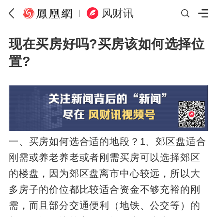
风财讯
现在买房好吗?买房该如何选择位
置?
一、买房如何选合适的地段？1、郊区盘适合
刚需或养老养老或者刚需买房可以选择郊区
的楼盘，因为郊区盘离市中心较远，所以大
多房子的价位都比较适合资金不够充裕的刚
需，而且部分交通便利（地铁、公交等）的