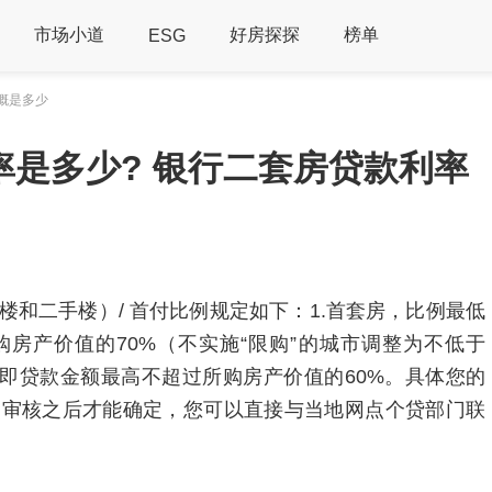
市场小道
好房探探
榜单
ESG
概是多少
率是多少? 银行二套房贷款利率
和二手楼）/ 首付比例规定如下：1.首套房，比例最低
购房产价值的70%（不实施“限购”的城市调整为不低于
%，即贷款金额最高不超过所购房产价值的60%。具体您的
点审核之后才能确定，您可以直接与当地网点个贷部门联