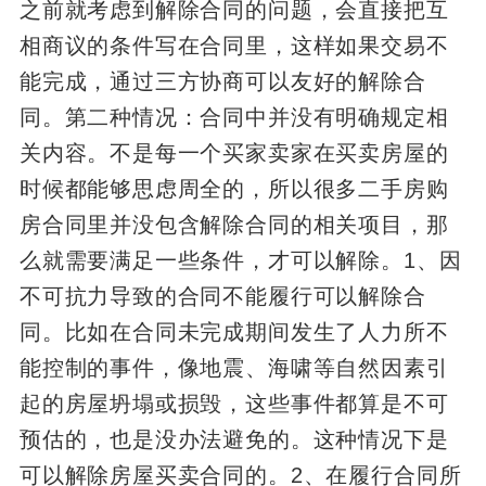
之前就考虑到解除合同的问题，会直接把互
相商议的条件写在合同里，这样如果交易不
能完成，通过三方协商可以友好的解除合
同。第二种情况：合同中并没有明确规定相
关内容。不是每一个买家卖家在买卖房屋的
时候都能够思虑周全的，所以很多二手房购
房合同里并没包含解除合同的相关项目，那
么就需要满足一些条件，才可以解除。1、因
不可抗力导致的合同不能履行可以解除合
同。比如在合同未完成期间发生了人力所不
能控制的事件，像地震、海啸等自然因素引
起的房屋坍塌或损毁，这些事件都算是不可
预估的，也是没办法避免的。这种情况下是
可以解除房屋买卖合同的。2、在履行合同所