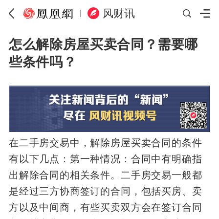
风财讯
怎么解除房屋买卖合同？需要哪
些条件吗？
在二手房交易中，解除房屋买卖合同的条件
有以下几点：第一种情况：合同中有明确指
出解除合同的相关条件。二手房交易一般都
是经过三方协商签订的合同，包括买房、卖
方以及中间商，有些买卖双方会在签订合同