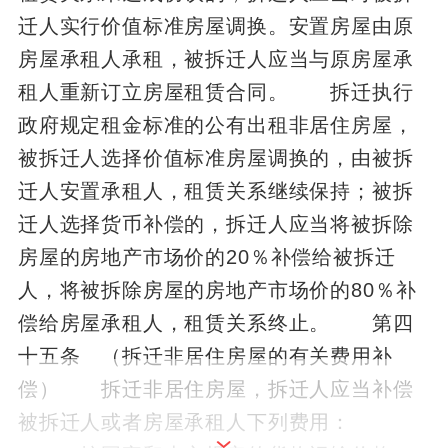
迁人实行价值标准房屋调换。安置房屋由原
房屋承租人承租，被拆迁人应当与原房屋承
租人重新订立房屋租赁合同。 拆迁执行
政府规定租金标准的公有出租非居住房屋，
被拆迁人选择价值标准房屋调换的，由被拆
迁人安置承租人，租赁关系继续保持；被拆
迁人选择货币补偿的，拆迁人应当将被拆除
房屋的房地产市场价的20％补偿给被拆迁
人，将被拆除房屋的房地产市场价的80％补
偿给房屋承租人，租赁关系终止。 第四
十五条 （拆迁非居住房屋的有关费用补
偿） 拆迁非居住房屋，拆迁人应当补偿
被拆迁人或者房屋承租人下列费用：