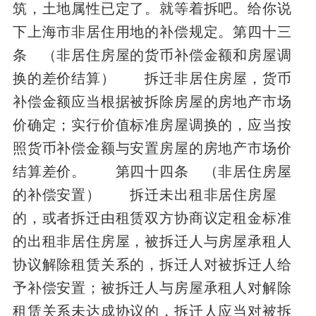
筑，土地属性已定了。就等着拆吧。给你说
下上海市非居住用地的补偿规定。第四十三
条 （非居住房屋的货币补偿金额和房屋调
换的差价结算） 拆迁非居住房屋，货币
补偿金额应当根据被拆除房屋的房地产市场
价确定；实行价值标准房屋调换的，应当按
照货币补偿金额与安置房屋的房地产市场价
结算差价。 第四十四条 （非居住房屋
的补偿安置） 拆迁未出租非居住房屋
的，或者拆迁由租赁双方协商议定租金标准
的出租非居住房屋，被拆迁人与房屋承租人
协议解除租赁关系的，拆迁人对被拆迁人给
予补偿安置；被拆迁人与房屋承租人对解除
租赁关系未达成协议的，拆迁人应当对被拆