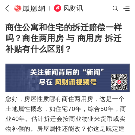
风财讯
商住公寓和住宅的拆迁赔偿一样
吗？商住两用房 与 商用房 拆迁
补贴有什么区别？
您好，房屋性质哪有商住两用房，这是一个
土地属性概念，如住宅70年，综合50年，商
业40年。估计拆迁会按商业物业来货币或实
物补偿的。房屋属性还能改？你这是既定建