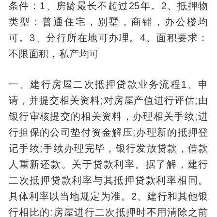
条件：1、房龄最长不超过25年。2、抵押物
类型：普通住宅，别墅，商铺，办公楼均
可。3、分行所在地可办理。4、面积要求：
不限面积，私产均可
一、建行房屋二次抵押贷款业务流程1、申
请，并提交相关资料;对房屋产值进行评估;由
银行审核提交的相关资料，办理相关手续;进
行担保的公司垫付资金解压;办理新的抵押登
记手续;手续办理完毕，银行发放贷款，借款
人重新还款。关于贷款利率。据了解，建行
二次抵押贷款利率与其抵押贷款利率相同。
具体利率以当地规定为准。2、建行和其他银
行相比的:房屋进行二次抵押时不用清除之前