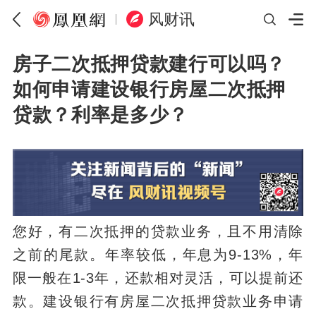
风财讯
房子二次抵押贷款建行可以吗？
如何申请建设银行房屋二次抵押
贷款？利率是多少？
您好，有二次抵押的贷款业务，且不用清除
之前的尾款。年率较低，年息为9-13%，年
限一般在1-3年，还款相对灵活，可以提前还
款。建设银行有房屋二次抵押贷款业务申请