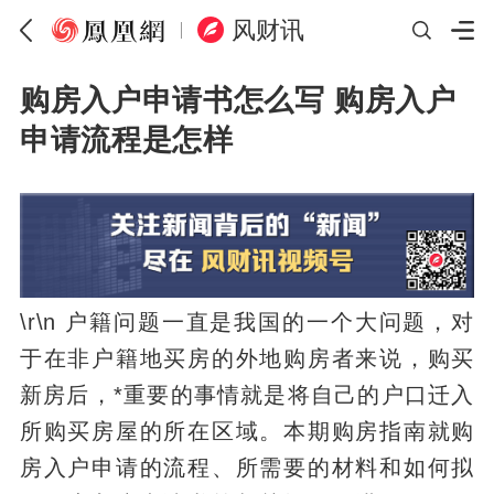
风财讯
购房入户申请书怎么写 购房入户
申请流程是怎样
\r\n 户籍问题一直是我国的一个大问题，对
于在非户籍地买房的外地购房者来说，购买
新房后，*重要的事情就是将自己的户口迁入
所购买房屋的所在区域。本期购房指南就购
房入户申请的流程、所需要的材料和如何拟