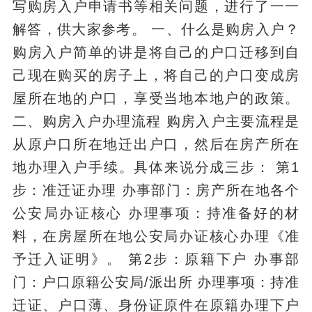
写购房入户申请书等相关问题，进行了一一
解答，供大家参考。 一、什么是购房入户？
购房入户简单的讲是将自己的户口迁移到自
己现在购买的房子上，将自己的户口变成房
屋所在地的户口，享受当地本地户的政策。
二、购房入户办理流程 购房入户主要流程是
从原户口所在地迁出户口，然后在房产所在
地办理入户手续。具体来说分成三步： 第1
步：准迁证办理 办事部门：房产所在地各个
公安局办证核心 办理事项：持准备好的材
料，在房屋所在地公安局办证核心办理《准
予迁入证明》。 第2步：原籍下户 办事部
门：户口原籍公安局/派出所 办理事项：持准
迁证、户口薄、身份证原件在原籍办理下户