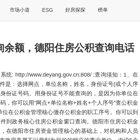
市场小道
好房探探
榜单
ESG
询余额，德阳住房公积查询电话
p://www.deyang.gov.cn:808/ ;查询须知：1、在
件是：选择网点，单位名称，姓名，身份证号(或个人序
人身份证号码。用身份证号不能查询的，是因为你单位在
码，你可以用“网点+单位名称+姓名+个人序号”查公积金
单位在公积金管理核心缴存公积金的职工序号。你可以到
原件到政务核心住房公积金窗口查询。德阳市住房公积金
准，在德阳市住房资金管理核心的基础上，对机构和人员