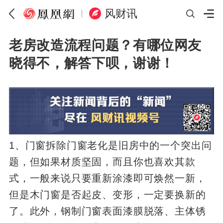
风财讯
老房改造流程问题？有哪位网友
晓得不，解答下呗，谢谢！
1、门窗拆除门窗老化是旧房中的一个突出问
题，但如果材质坚固，而且你也喜欢其款
式，一般来说只要重新涂漆即可焕然一新，
但是木门窗是否起皮、变形，一定要换新的
了。此外，钢制门窗表面漆膜脱落、主体锈