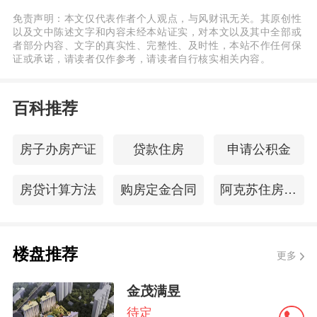
免责声明：本文仅代表作者个人观点，与风财讯无关。其原创性
以及文中陈述文字和内容未经本站证实，对本文以及其中全部或
者部分内容、文字的真实性、完整性、及时性，本站不作任何保
证或承诺，请读者仅作参考，请读者自行核实相关内容。
百科推荐
房子办房产证
贷款住房
申请公积金
房贷计算方法
购房定金合同
阿克苏住房公积金查询
楼盘推荐
更多
金茂满昱
待定