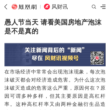
风财讯
愚人节当天 请看美国房地产泡沫
是不是真的
在市场经济中常常会出现泡沫现象，每次泡
沫破灭都会对经济造成危害。为什么这次泡
沫破灭造成的危害这么严重，原因何在？原
因可谓多种多样，但其主要原因是高杠杆
率。这种高杠杆率又由两种金融衍生品造