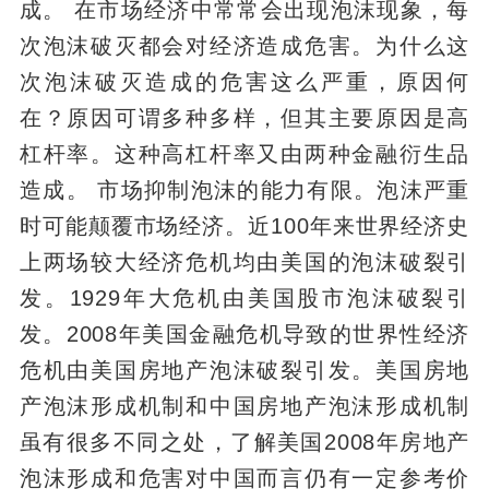
成。 在市场经济中常常会出现泡沫现象，每
次泡沫破灭都会对经济造成危害。为什么这
次泡沫破灭造成的危害这么严重，原因何
在？原因可谓多种多样，但其主要原因是高
杠杆率。这种高杠杆率又由两种金融衍生品
造成。 市场抑制泡沫的能力有限。泡沫严重
时可能颠覆市场经济。近100年来世界经济史
上两场较大经济危机均由美国的泡沫破裂引
发。1929年大危机由美国股市泡沫破裂引
发。2008年美国金融危机导致的世界性经济
危机由美国房地产泡沫破裂引发。美国房地
产泡沫形成机制和中国房地产泡沫形成机制
虽有很多不同之处，了解美国2008年房地产
泡沫形成和危害对中国而言仍有一定参考价