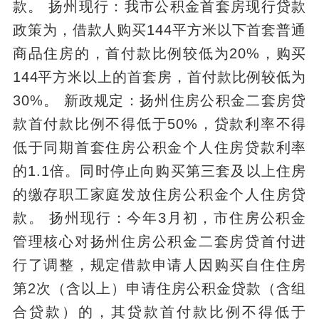
款。 扬州现行：我市公积金首套房现行贷款
政策为，借款人购买144平方米以下首套普通
商品住房的，首付款比例较低为20%，购买
144平方米以上的首套房，首付款比例较低为
30%。 新政规定：扬州住房公积金二套房贷
款首付款比例不得低于50%，贷款利率不得
低于同期首套住房公积金个人住房贷款利率
的1.1倍。同时停止向购买第三套及以上住房
的缴存职工家庭发放住房公积金个人住房贷
款。 扬州现行：今年3月初，市住房公积金
管理核心对扬州住房公积金二套房贷首付进
行了调整，规定借款申请人因购买自住住房
第2次（含以上）申请住房公积金贷款（含组
合贷款）的，其贷款首付款比例不得低于