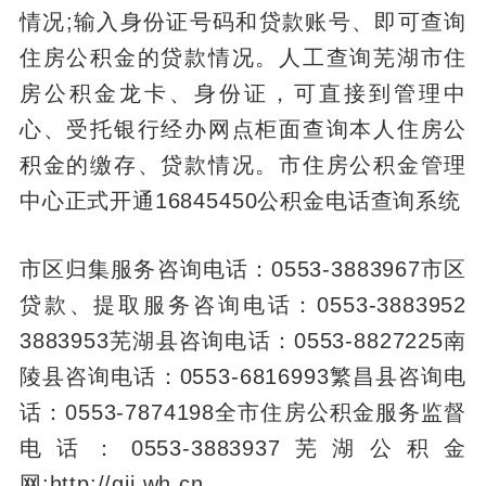
情况;输入身份证号码和贷款账号、即可查询
住房公积金的贷款情况。人工查询芜湖市住
房公积金龙卡、身份证，可直接到管理中
心、受托银行经办网点柜面查询本人住房公
积金的缴存、贷款情况。市住房公积金管理
中心正式开通16845450公积金电话查询系统
市区归集服务咨询电话：0553-3883967市区
贷款、提取服务咨询电话：0553-3883952
3883953芜湖县咨询电话：0553-8827225南
陵县咨询电话：0553-6816993繁昌县咨询电
话：0553-7874198全市住房公积金服务监督
电话：0553-3883937芜湖公积金
网:http://gjj.wh.cn