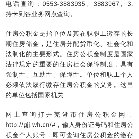
电话查询：0553-3883935、3883967。3.
持卡到各业务网点查询。
住房公积金是指单位及其在职职工缴存的长
期住房储金，是住房分配货币化、社会化和
法制化的主要形式。住房公积金制度是国家
法律规定的重要的住房社会保障制度，具有
强制性、互助性、保障性。单位和职工个人
必须依法履行缴存住房公积金的义务。这里
的单位包括国家机关
网上查询打开芜湖市住房公积金网，
http://gjj.wh.cn/#，输入身份证号码和住房公
积金个人账号，即可查询住房公积金的缴存