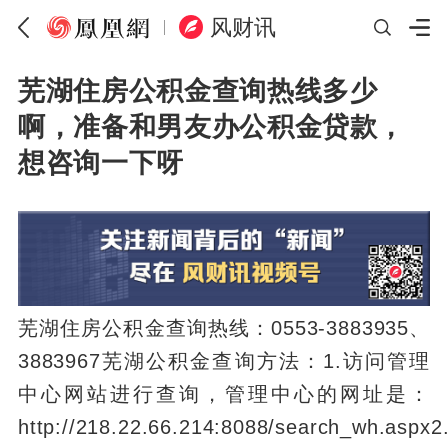
风财讯
芜湖住房公积金查询热线多少
啊，准备和男友办公积金贷款，
想咨询一下呀
芜湖住房公积金查询热线：0553-3883935、
3883967芜湖公积金查询方法：1.访问管理
中心网站进行查询，管理中心的网址是：
http://218.22.66.214:8088/search_wh.aspx2