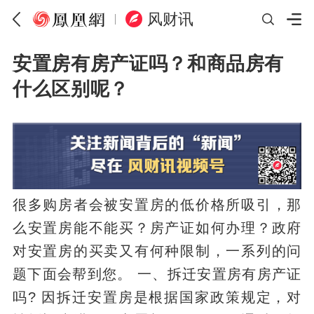
风财讯
安置房有房产证吗？和商品房有
什么区别呢？
很多购房者会被安置房的低价格所吸引，那
么安置房能不能买？房产证如何办理？政府
对安置房的买卖又有何种限制，一系列的问
题下面会帮到您。 一、拆迁安置房有房产证
吗? 因拆迁安置房是根据国家政策规定，对