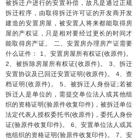
被拆迁户进行的安置补偿，故凡是通过正规
拆迁程序，由取得拆迁许可证的开发商开发
建造的安置房屋，被安置人将来都能取得房
屋的产权证，只是相对要经过更长的时间才
能取得房产证。 二、安置房办理房产证需要
什么证件： 1、安置房屋所有权证(收原件)。
2、被拆除房屋所有权证(收原件)。 3、拆迁
安置协议及已回迁安置证明(收原件)。 4、查
档证明(收原件)。 5、被拆迁人身份证;若被
拆迁人是单位的，需提交单位法人或其他组
织的资格证明(验原件收复印件)，被拆迁单位
法定代表人授权委托书(收原件)，委托人身份
证(验原件收复印件)。 6、安置单位法人或其
他组织的资格证明(验原件收复印件)。 7、安