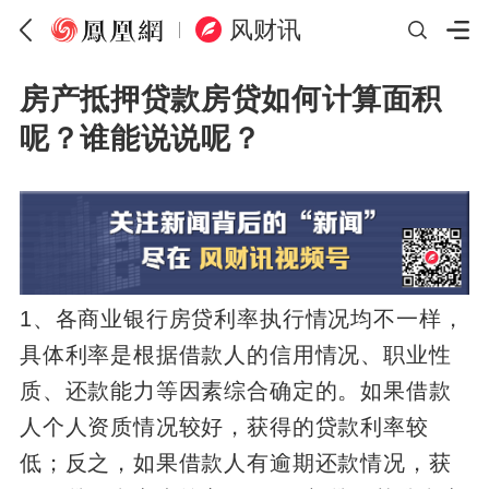
风财讯
房产抵押贷款房贷如何计算面积
呢？谁能说说呢？
1、各商业银行房贷利率执行情况均不一样，
具体利率是根据借款人的信用情况、职业性
质、还款能力等因素综合确定的。如果借款
人个人资质情况较好，获得的贷款利率较
低；反之，如果借款人有逾期还款情况，获