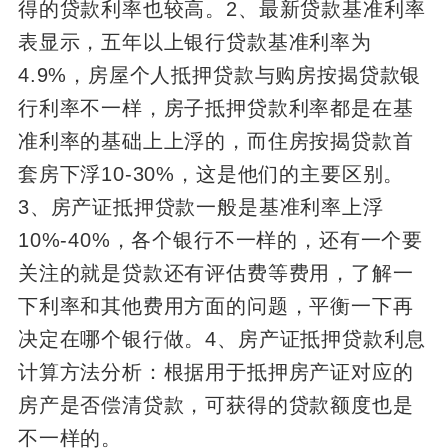
得的贷款利率也较高。2、最新贷款基准利率
表显示，五年以上银行贷款基准利率为
4.9%，房屋个人抵押贷款与购房按揭贷款银
行利率不一样，房子抵押贷款利率都是在基
准利率的基础上上浮的，而住房按揭贷款首
套房下浮10-30%，这是他们的主要区别。
3、房产证抵押贷款一般是基准利率上浮
10%-40%，各个银行不一样的，还有一个要
关注的就是贷款还有评估费等费用，了解一
下利率和其他费用方面的问题，平衡一下再
决定在哪个银行做。4、房产证抵押贷款利息
计算方法分析：根据用于抵押房产证对应的
房产是否偿清贷款，可获得的贷款额度也是
不一样的。