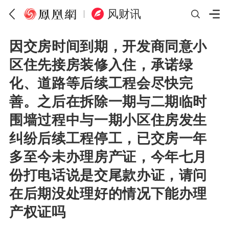
风财讯
因交房时间到期，开发商同意小
区住先接房装修入住，承诺绿
化、道路等后续工程会尽快完
善。之后在拆除一期与二期临时
围墙过程中与一期小区住房发生
纠纷后续工程停工，已交房一年
多至今未办理房产证，今年七月
份打电话说是交尾款办证，请问
在后期没处理好的情况下能办理
产权证吗