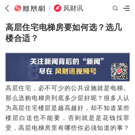
风财讯
高层住宅电梯房要如何选？选几
楼合适？
高层住宅，必不可少的公共设施就是电梯。
那么选购电梯房到底多少层好呢？很多人认
为高层住宅楼层是越高越好，却不知道某些
楼层白送也不能要，否则就是是花钱找罪
受，高层电梯房里有哪些你必须知道的事？