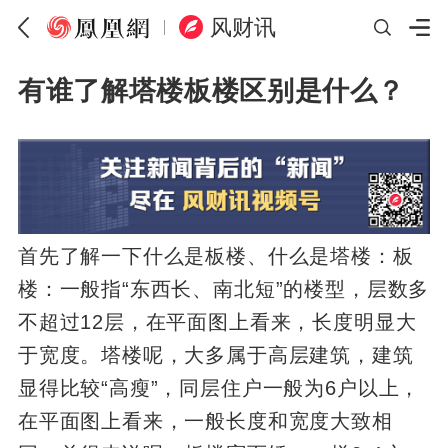
风财讯
有谁了解塔楼板楼区别是什么？
首先了解一下什么是板楼、什么是塔楼：板
楼：一般指“东西长、南北短”的楼型，层数多
不超过12层，在平面图上看来，长度明显大
于宽度。塔楼呢，大多属于高层建筑，建筑
显得比较“高瘦”，同层住户一般为6户以上，
在平面图上看来，一般长度和宽度大致相