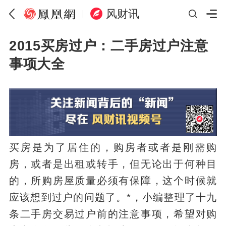
风财讯
2015买房过户：二手房过户注意
事项大全
买房是为了居住的，购房者或者是刚需购
房，或者是出租或转手，但无论出于何种目
的，所购房屋质量必须有保障，这个时候就
应该想到过户的问题了。*，小编整理了十九
条二手房交易过户前的注意事项，希望对购