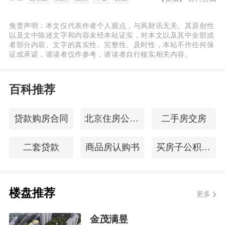
免责声明：本文仅代表作者个人观点，与风财讯无关。其原创性
以及文中陈述文字和内容未经本站证实，对本文以及其中全部或
者部分内容、文字的真实性、完整性、及时性，本站不作任何保
证或承诺，请读者仅作参考，请读者自行核实相关内容。
百科推荐
贷款购房合同
北京住房公积金查询
二手房交房
二套贷款
商品房认购书
买房子公积金贷款
楼盘推荐
更多
金茂满昱