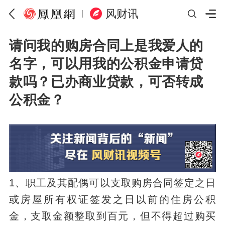
风财讯
请问我的购房合同上是我爱人的
名字，可以用我的公积金申请贷
款吗？已办商业贷款，可否转成
公积金？
1、职工及其配偶可以支取购房合同签定之日
或房屋所有权证签发之日以前的住房公积
金，支取金额整取到百元，但不得超过购买