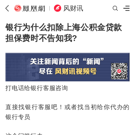
风财讯
银行为什么扣除上海公积金贷款
担保费时不告知我?
打电话给银行客服咨询
直接找银行客服吧！或者找当初给你代办的
银行专员