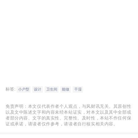
标签:
小户型
设计
卫生间
能做
干湿
免责声明：本文仅代表作者个人观点，与风财讯无关。其原创性
以及文中陈述文字和内容未经本站证实，对本文以及其中全部或
者部分内容、文字的真实性、完整性、及时性，本站不作任何保
证或承诺，请读者仅作参考，请读者自行核实相关内容。