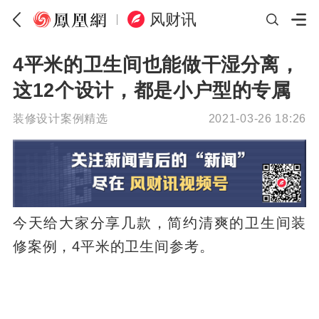
风财讯
4平米的卫生间也能做干湿分离，
这12个设计，都是小户型的专属
装修设计案例精选
2021-03-26 18:26
今天给大家分享几款，简约清爽的卫生间装
修案例，4平米的卫生间参考。