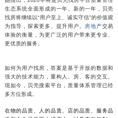
她指出，2020年将是贝壳找房平台质量管理
生态系统全面形成的一年。新的一年，贝壳
找房将继续以“用户至上、诚实守信”的价值观
为指导，探索更多、提升用户。
房地产
交易
体验的衡量，为更广泛的用户带来更专业、
更优质的服务。
如何为用户找房，答案是基于开放的数据和
强大的技术能力，重构人、房、客的交互。
现如今，贝壳搜索平台，质量体系管理已经
多方位形成。
在物的品质、人的品质、店的品质、服务品