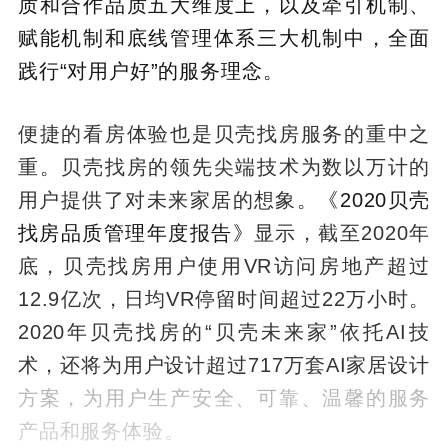
质和合作品质五大维度上，以及牵引机制、
赋能机制和底线管理体系三大机制中，全面
践行“对用户好”的服务理念。
便捷的看房体验也是贝壳找房服务的重中之
重。贝壳找房的领先尖端技术为数以万计的
用户提供了对未来家居的想象。
《2020贝壳
找房品质管理年度报告》
显示，截至2020年
底，贝壳找房用户使用VR访问房地产超过
12.9亿次，日均VR停留时间超过22万小时。
2020年贝壳找房的“贝壳未来家”依托AI技
术，还将为用户设计超过717万套AI家居设计
方案，为用户生产安全、可靠、温馨的服务
产品和服务体验。