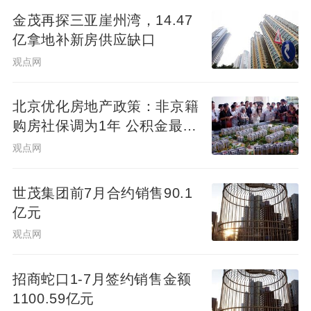
金茂再探三亚崖州湾，14.47
亿拿地补新房供应缺口
观点网
北京优化房地产政策：非京籍
购房社保调为1年 公积金最高
可贷340万元
观点网
世茂集团前7月合约销售90.1
亿元
观点网
招商蛇口1-7月签约销售金额
1100.59亿元