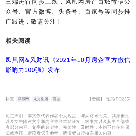
三端进行同步上线，凤凰网房产百城微信公
众号、官方微博、头条号、百家号等同步推
广跟进，敬请关注！
相关阅读
凤凰网&风财讯《2021年10月房企官方微信
影响力100强》发布
标签:
【责编】
陈慧(PO235)
凤凰网
龙光集团
官微
免责声明：本文仅代表作者个人观点，与风财讯无关。其原创性
以及文中陈述文字和内容未经本站证实，对本文以及其中全部或
者部分内容、文字的真实性、完整性、及时性，本站不作任何保
证或承诺，请读者仅作参考，请读者自行核实相关内容。