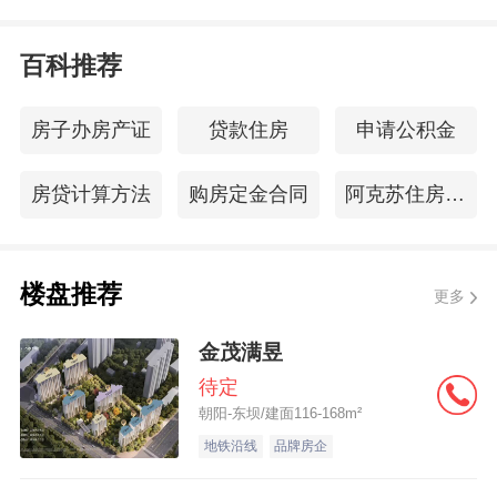
百科推荐
房子办房产证
贷款住房
申请公积金
房贷计算方法
购房定金合同
阿克苏住房公积金查询
楼盘推荐
更多
金茂满昱
待定
朝阳-东坝/建面116-168m²
地铁沿线
品牌房企