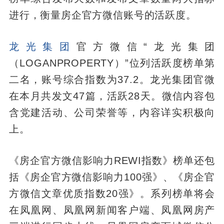
进行，衡量房企官方微信账号的活跃度。
龙光集团
官方微信“龙光集团
（LOGANPROPERTY）”位列活跃度榜单第
二名，账号综合指数为37.2。龙光集团官微
在本月共发文47篇，活跃28天。微信内容包
含党建活动、公司荣誉等，内容详实积极向
上。
《房企官方微信影响力REWI指数》榜单还包
括《房企官方微信影响力100强》、《房企官
方微信文章优质指数20强》。系列榜单将会
在凤凰网、凤凰网新闻客户端、凤凰网房产