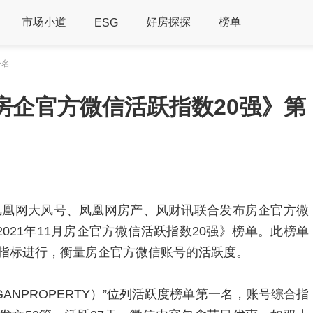
市场小道
好房探探
榜单
ESG
一名
房企官方微信活跃指数20强》第
日，凤凰网大风号、凤凰网房产、风财讯联合发布房企官方微
2021年11月房企官方微信活跃指数20强》榜单。此榜单
指标进行，衡量房企官方微信账号的活跃度。
GANPROPERTY）”位列活跃度榜单第一名，账号综合指