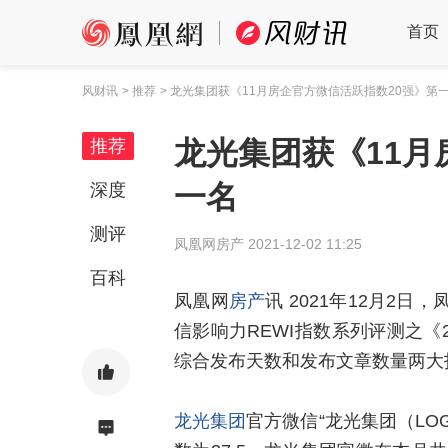
首页
风财讯
> 推荐
> 龙光集团获《11月房企官方微信活跃指数20强》第
龙光集团获《11月
推荐
一名
深度
测评
凤凰网房产
2021-12-02 11:25
百科
凤凰网
房产
讯 2021年12月2
信影响力REWI指数系列评测之《
综合发布天数和发布文章数量两大
龙光集团
官方微信“龙光集团（LO