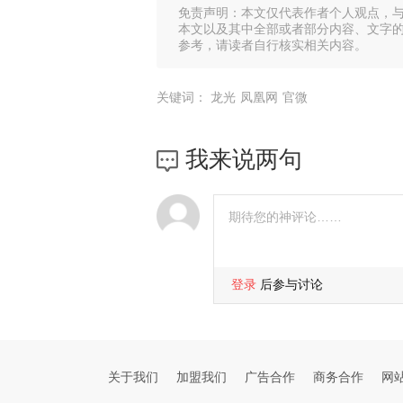
免责声明：本文仅代表作者个人观点，
本文以及其中全部或者部分内容、文字
参考，请读者自行核实相关内容。
关键词：
龙光
凤凰网
官微
我来说两句
登录
后参与讨论
关于我们
加盟我们
广告合作
商务合作
网