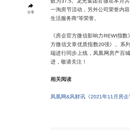
数为37.5。龙光集团官微在本月
一淘房节活动，另外公司荣誉内容
分享
生活服务商”等荣誉。
《房企官方微信影响力REWI指数
方微信文章优质指数20强》。系
端进行同步上线，凤凰网房产百
进，敬请关注！
相关阅读
凤凰网&风财讯《2021年11月房