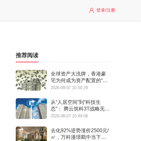
登录/注册
推荐阅读
全球资产大洗牌，香港豪
宅为何成为资产配置的“必
选项”？
2026-08-07 10:50:29
从“人居空间”到“科技生
态”： 腾云筑科3T战略无锡
首发，生态圈协同重构未
2026-08-07 10:49:08
来人居
去化92%逆势涨价2500元/
㎡，万科漫璟戳中当下最