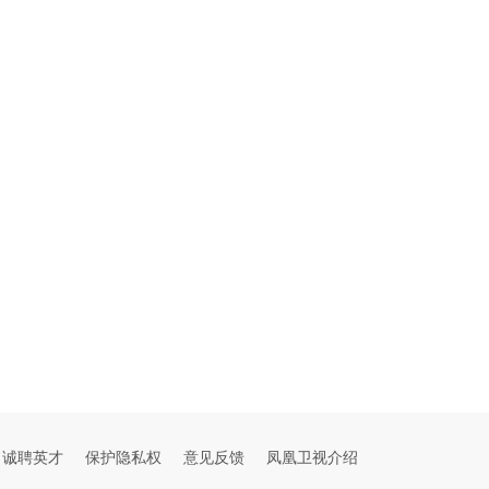
诚聘英才
保护隐私权
意见反馈
凤凰卫视介绍