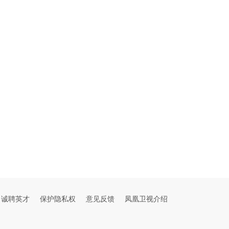
诚聘英才
保护隐私权
意见反馈
凤凰卫视介绍