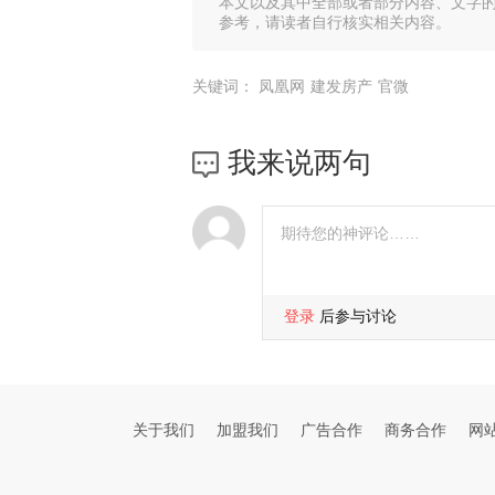
本文以及其中全部或者部分内容、文字
参考，请读者自行核实相关内容。
关键词：
凤凰网
建发房产
官微
我来说两句
登录
后参与讨论
关于我们
加盟我们
广告合作
商务合作
网