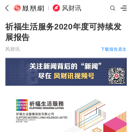
风财讯
祈福生活服务2020年度可持续发
展报告
风财讯
下载报告原文