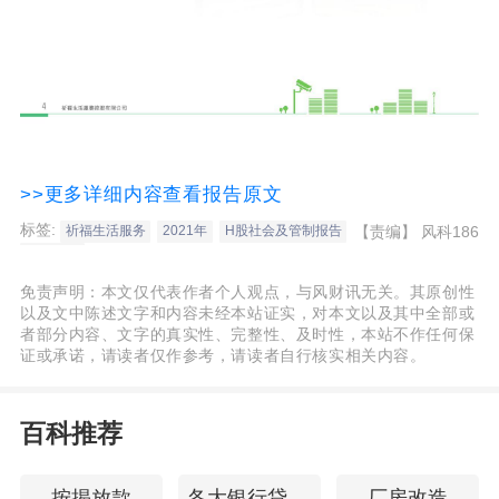
>>更多详细内容查看报告原文
标签:
【责编】
风科186
祈福生活服务
2021年
H股社会及管制报告
ESG报告
免责声明：本文仅代表作者个人观点，与风财讯无关。其原创性
以及文中陈述文字和内容未经本站证实，对本文以及其中全部或
者部分内容、文字的真实性、完整性、及时性，本站不作任何保
证或承诺，请读者仅作参考，请读者自行核实相关内容。
百科推荐
按揭放款
各大银行贷款利率
厂房改造