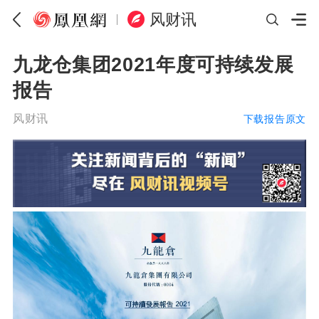
风财讯
九龙仓集团2021年度可持续发展
报告
风财讯
下载报告原文