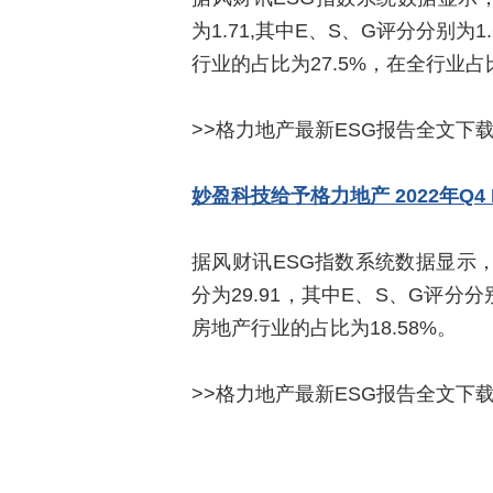
为1.71,其中E、S、G评分分别为1
行业的占比为27.5%，在全行业占比
>>格力地产最新ESG报告全文下
妙盈科技给予格力地产 2022年Q4
据风财讯ESG指数系统数据显示，2
分为29.91，其中E、S、G评分分别
房地产行业的占比为18.58%。
>>格力地产最新ESG报告全文下