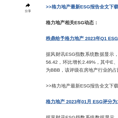
>>格力地产最新ESG报告全文下
分享
格力地产相关ESG动态：
秩鼎给予格力地产 2023年Q1 ES
据风财讯ESG指数系统数据显示，2
56.42，环比增长2.49%，其中E、
为BBB，该评级在房地产行业的占比为
>>格力地产最新ESG报告全文下
格力地产 2023年01月 ESG评分为1
据风财讯ESG指数系统数据显示，2