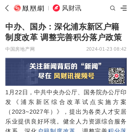
风财讯
中办、国办：深化浦东新区户籍
制度改革 调整完善积分落户政策
中国房地产网
2024-01-23 08:42
1月22日，中共中央办公厅、国务院办公厅印
发《浦东新区综合改革试点实施方案
（2023~2027年）》，提出为各类人才安居
乐业提供良好环境。健全人力资源综合服务
体系。深化
户籍制度改革
，调整完善
积分落