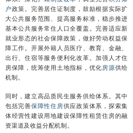
户
政策。完善居住证制度，鼓励根据实际扩
大公共服务范围、提高服务标准，稳步推进
基本公共服务常住人口全覆盖。完善适应新
就业形态的社会保障政策，做好劳动权益保
障工作。开展外籍人员医疗、教育、金融、
出行、住宿等服务便利化改革。加强人才住
房保障，统筹使用土地指标，优化
房源
供给
机制。
同时，建立高品质民生服务供给体系。其中
包括完善
保障性住房
供应政策体系，探索集
体经营性建设用地建设保障性租赁住房的融
资渠道及收益分配机制。