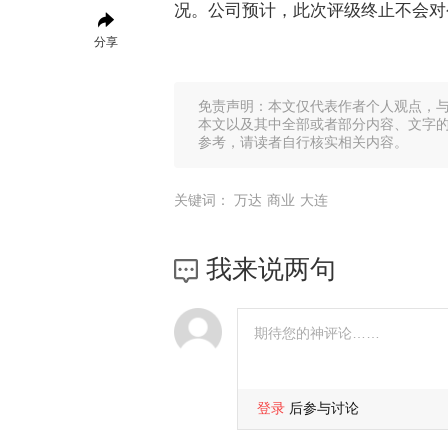
况。公司预计，此次评级终止不会对
分享
免责声明：本文仅代表作者个人观点，
本文以及其中全部或者部分内容、文字
参考，请读者自行核实相关内容。
关键词：
万达
商业
大连
我来说两句
登录
后参与讨论