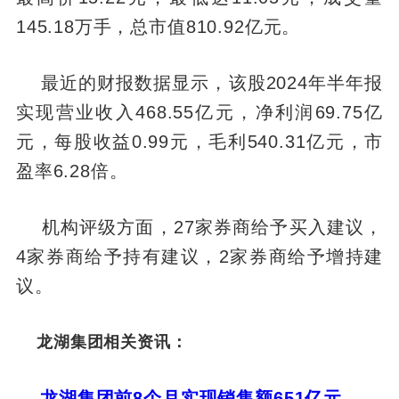
145.18万手，总市值810.92亿元。
最近的财报数据显示，该股2024年半年报
实现营业收入468.55亿元，净利润69.75亿
元，每股收益0.99元，毛利540.31亿元，市
盈率6.28倍。
机构评级方面，27家券商给予买入建议，
4家券商给予持有建议，2家券商给予增持建
议。
龙湖集团相关资讯：
龙湖集团前8个月实现销售额651亿元