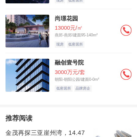
现房
低密居所
尚璟花园
13000元/㎡
燕郊-燕郊/建面95-140m²
现房
低密居所
融创壹号院
3000万元/套
朝阳-朝阳公园/建面0-0m²
低密居所
品牌房企
推荐阅读
金茂再探三亚崖州湾，14.47