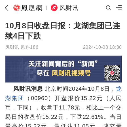
风财讯
10月8日收盘日报：龙湖集团已连
续4日下跌
风财讯
风科186
2024-10-08 18:30
风财讯消息
北京时间2024年10月8日，
龙
湖集团
（00960）开盘报价15.22元（人民
币，下同），收盘于11.78元，相比上一个交
易日的收盘价15.22元，下跌22.61%。当日
最高价15.22元，最低达11.05元，成交量