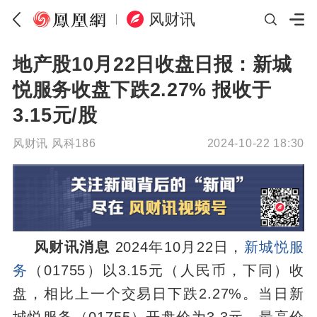
风财讯
地产股10月22日收盘日报：新城
悦服务收盘下跌2.27% 报收于
3.15元/股
风财讯
风科186
2024-10-22 18:30
风财讯消息
2024年10月22日，
新城悦服
务
（01755）以3.15元（人民币，下同）收
盘，相比上一个交易日下跌2.27%。当日新