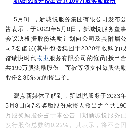
新城悦服务授出合共190万股奖励股份
5月8日，新城悦服务集团有限公司发布公
告表示，于2023年5月8日，新城悦服务董事
会议决根据股份奖励计划向公司及其附属公
司7名僱员(其中包括集团于2020年收购的成
都诚悦时代
物业
服务有限公司的僱员)授出合
共190万股奖励股份，而彼等须支付每股奖励
股份2.36港元的授出价。
观点新媒体了解到，新城悦服务于2023年
5月8日向7名奖励股份承授人授出之合共190
万股奖励股份占于本公告日期新城悦服务已
发行股份总数约0.22%。其表示，将不会因