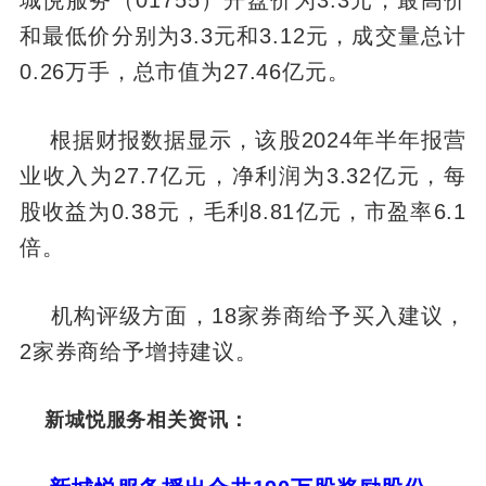
城悦服务（01755）开盘价为3.3元，最高价
和最低价分别为3.3元和3.12元，成交量总计
0.26万手，总市值为27.46亿元。
根据财报数据显示，该股2024年半年报营
业收入为27.7亿元，净利润为3.32亿元，每
股收益为0.38元，毛利8.81亿元，市盈率6.1
倍。
机构评级方面，18家券商给予买入建议，
2家券商给予增持建议。
新城悦服务相关资讯：