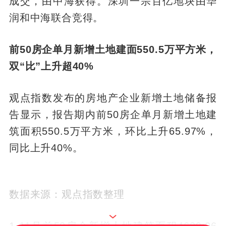
成交，由中海获得。深圳一宗百亿地块由华
润和中海联合竞得。
前50房企单月新增土地建面550.5万平方米，
双“比”上升超40%
观点指数发布的房地产企业新增土地储备报
告显示，报告期内前50房企单月新增土地建
筑面积550.5万平方米，环比上升65.97%，
同比上升40%。
数据来源：观点指数整理