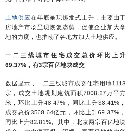
土地供应
在年底呈现爆发式上升，主要由于
房地产市场呈现恢复态势，促使企业加大拿
地的力度，也推动了各地方加大土地供应。
一二三线城市住宅成交总价环比上升
69.37%，有3宗百亿地块成交
数据显示，一二三线城市成交住宅用地1113
宗，成交土地规划建筑面积7008.27万平方
米，环比上升48.47%，同比上升38.41%；
成交总价3568.64亿元，环比上升69.37%，
同比上升82.81%。其中，北京两宗百亿地块