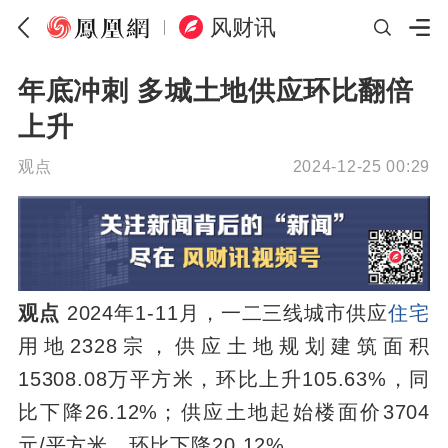
风财讯
年底冲刺 多城土地供应环比翻倍
上升
观点
2024-12-25 00:29
观点
2024年1-11月，一二三线城市供应
住宅
用地2328宗，供应土地规划建筑面积
15308.08万平方米，环比上升105.63%，同
比下降26.12%；供应土地起始楼面价3704
元/平方米，环比下降20.12%。