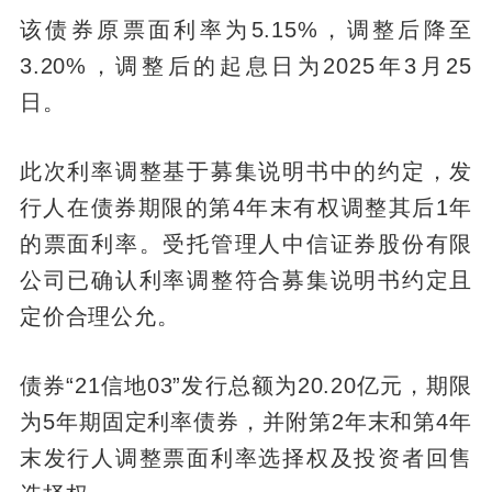
该债券原票面利率为5.15%，调整后降至
3.20%，调整后的起息日为2025年3月25
日。
此次利率调整基于募集说明书中的约定，发
行人在债券期限的第4年末有权调整其后1年
的票面利率。受托管理人中信证券股份有限
公司已确认利率调整符合募集说明书约定且
定价合理公允。
债券“21信地03”发行总额为20.20亿元，期限
为5年期固定利率债券，并附第2年末和第4年
末发行人调整票面利率选择权及投资者回售