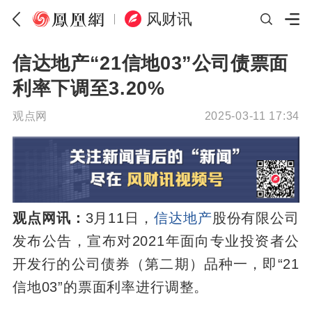
风财讯
信达地产“21信地03”公司债票面
利率下调至3.20%
观点网
2025-03-11 17:34
观点网讯：
3月11日，
信达地产
股份有限公司
发布公告，宣布对2021年面向专业投资者公
开发行的公司债券（第二期）品种一，即“21
信地03”的票面利率进行调整。