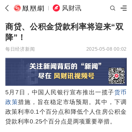
风财讯
商贷、公积金贷款利率将迎来“双
降”！
每日经济新闻
2025-05-08 00:02
5月7日，中国人民银行宣布推出一揽子
货币
政策
措施，旨在稳定市场预期。其中，下调
政策利率0.1个百分点和降低个人住房公积金
贷款利率0.25个百分点是两项重要举措。