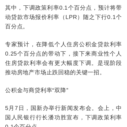
其中，下调政策利率0.1个百分点，预计将带
动贷款市场报价利率（LPR）随之下行0.1个
百分点。
专家预计，在降低个人住房公积金贷款利率
0.25个百分点的带动下，接下来商业性个人
住房贷款利率会有更大幅度下调。是现阶段
推动房地产市场止跌回稳的关键一招。
公积金与商贷利率“双降”
5月7日，国新办举行新闻发布会。会上，中
国人民银行行长潘功胜宣布，下调政策利率
0.1个百分点。