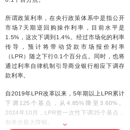
所谓政策利率，在央行政策体系中是指公开
市场7天期逆回购操作利率，目前水平是
1.5%，这次下调到1.4%。经过市场化的利率
传导，预计将带动贷款市场报价利率
（LPR）随之下行0.1个百分点。同时，也将
通过利率自律机制引导商业银行相应下调存
款利率。
自2019年LPR改革以来，5年期以上LPR累计
下调125个基点，从4.85%降至3.60%。
2024年10月，LPR曾一次性下调25个基点，
创单次最大降幅。