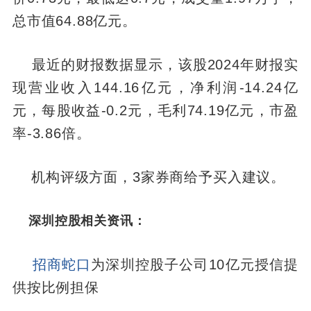
总市值64.88亿元。
最近的财报数据显示，该股2024年财报实
现营业收入144.16亿元，净利润-14.24亿
元，每股收益-0.2元，毛利74.19亿元，市盈
率-3.86倍。
机构评级方面，3家券商给予买入建议。
深圳控股相关资讯：
招商蛇口
为深圳控股子公司10亿元授信提
供按比例担保