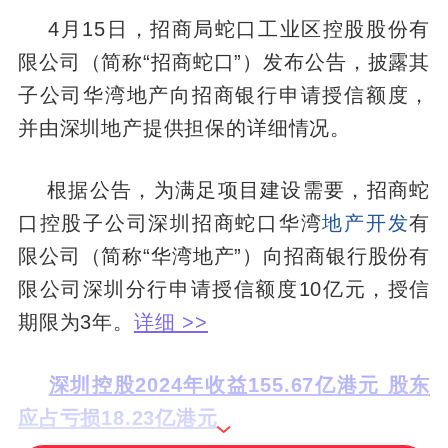
4月15日，招商局蛇口工业区控股股份有
限公司（简称“招商蛇口”）发布公告，披露其
子公司华湾地产向招商银行申请授信额度，
并由深圳地产提供担保的详细情况。
根据公告，为满足项目建设需要，招商蛇
口控股子公司深圳招商蛇口华湾
地产开发
有
限公司（简称“华湾地产”）向招商银行股份有
限公司深圳分行申请授信额度10亿元，授信
期限为3年。
详细 >>
深圳控股2024年收益155.67亿港元 股东
应占亏损18.23亿港元