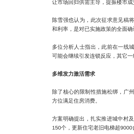
让市场回归供需主导，提振楼市成
陈雪强也认为，此次征求意见稿
和利率，是对已实施政策的全面确
多位分析人士指出，此前在一线
可能会继续引发连锁反应，其它一
多维发力激活需求
除了核心的限制性措施松绑，广
方位满足住房消费。
方案明确提出，扎实推进城中村及
150个，更新住宅老旧电梯超900