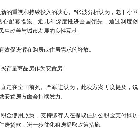
更新的重视和持续投入的决心。”张波分析认为，老旧小区
核心配套措施，近几年深度推进全国领先，通过制度创
民生改善与城市发展的良性互动。
有效促进潜在购房或住房需求的释放。
购买存量商品房作为安置房”。
一直走在全国前列。严跃进认为，此次方案再度提及，说
做安置房方面会持续发力。
公积金使用政策，支持缴存人在提取住房公积金支付购房
住房贷款，进一步优化租房提取政策措施。