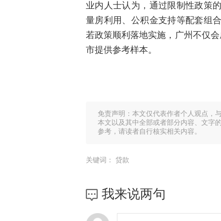
业内人士认为，通过限制性政策
量房利用、公积金支持等配套组
若政策顺利落地实施，广州不仅会
市提供参考样本。
免责声明：本文仅代表作者个人观点，
本文以及其中全部或者部分内容、文字
参考，请读者自行核实相关内容。
关键词：
贷款
我来说两句