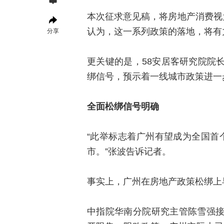
本次征求意见稿，将房地产消费视
认为，这一系列政策的落地，将有
分享
更关键的是，58安居客研究院院
绑信号，预示着一线城市政策进一
全面松绑信号明确
“此举标志着广州有望成为全国首
市。”张波告诉记者。
事实上，广州在房地产政策松绑上
中指院华南分院研究主管陈雪强