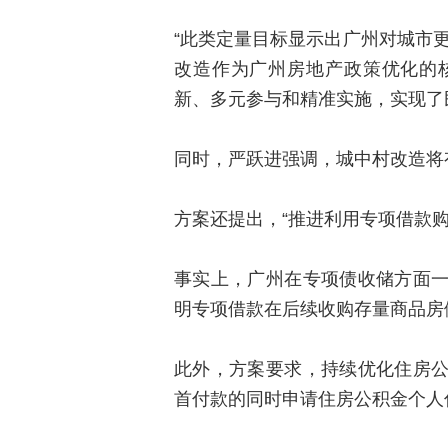
“此类定量目标显示出广州对城市
改造作为广州房地产政策优化的
新、多元参与和精准实施，实现了
同时，严跃进强调，城中村改造将
方案还提出，“推进利用专项借款
事实上，广州在专项债收储方面
明专项借款在后续收购存量商品房
此外，方案要求，持续优化住房
首付款的同时申请住房公积金个人