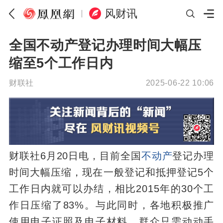
风财讯
全国不动产登记办理时间大幅压
缩至5个工作日内
财联社
2025-06-22 10:06
财联社6月20日电，目前全国
不动产
登记办理
时间大幅压缩，现在一般登记和抵押登记5个
工作日内就可以办结，相比2015年的30个工
作日压缩了83%。与此同时，各地积极推广
使用电子证照及电子材料，群众只需动动手