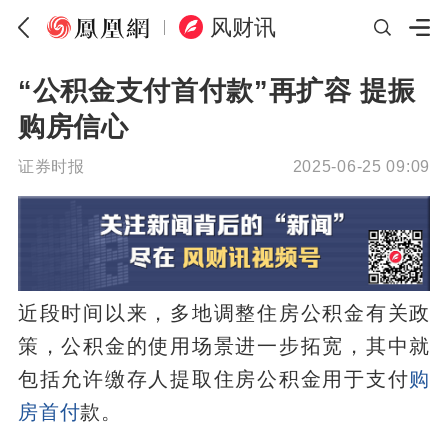
风财讯
“公积金支付首付款”再扩容 提振
购房信心
证券时报
2025-06-25 09:09
近段时间以来，多地调整住房公积金有关政
策，公积金的使用场景进一步拓宽，其中就
包括允许缴存人提取住房公积金用于支付
购
房首付
款。