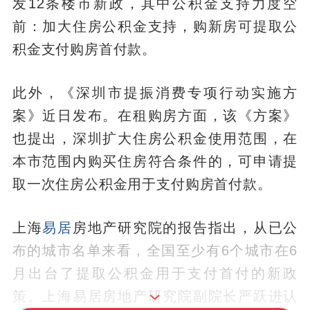
发12条楼市新政，其中公积金支持力度空
前：加大住房公积金支持，购新房可提取公
积金支付购房首付款。
此外，《深圳市提振消费专项行动实施方
案》近日发布。在租购房方面，该《方案》
也提出，深圳扩大住房公积金使用范围，在
本市范围内购买住房符合条件的，可申请提
取一次住房公积金用于支付购房首付款。
上海
易居
房地产研究院的报告指出，从已公
布的城市名单来看，全国至少有6个城市在6
月出台了提取公积金用于支付首付的新政
策。上海易居房地产研究院副院长严跃进认