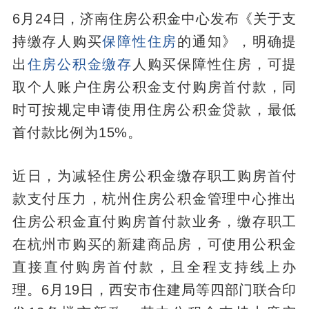
6月24日，济南住房公积金中心发布《关于支
持缴存人购买
保障性住房
的通知》，明确提
出
住房公积金缴存
人购买保障性住房，可提
取个人账户住房公积金支付购房首付款，同
时可按规定申请使用住房公积金贷款，最低
首付款比例为15%。
近日，为减轻住房公积金缴存职工购房首付
款支付压力，杭州住房公积金管理中心推出
住房公积金直付购房首付款业务，缴存职工
在杭州市购买的新建商品房，可使用公积金
直接直付购房首付款，且全程支持线上办
理。6月19日，西安市住建局等四部门联合印