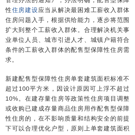
管理办法的通知》，办法明确，配售型保障
性
住房建设
应当从解决最困难工薪收入群体
住房问题入手，根据供给能力，逐步将范围
扩大到整个工薪收入群体。合理解决机关事
业单位人员、城市引进人才、城镇户籍符合
条件的工薪收入群体的配售型保障性住房需
求。
新建配售型保障性住房单套建筑面积标准不
超过100平方米，因设计原因可上浮不超过
10%。在建存量住房等政策性住房项目调整
或收购已建成存量商品住房用作配售型保障
性住房的，在不影响质量和结构安全的前提
下可以合理优化户型，原则上单套建筑面积