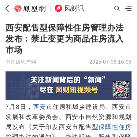
风财讯
西安配售型保障性住房管理办法
发布：禁止变更为商品住房流入
市场
中国房地产网
2025-07-08 16:06
7月8日，
西安
市住房和城乡建设局、西安市
发展和改革委员会、西安市自然资源和规划
局发布《关于印发西安市配售型
保障性住房