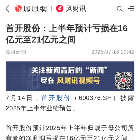
风财讯
首开股份：上半年预计亏损在16
亿元至21亿元之间
澎湃新闻
2025-07-16 10:42
7月14日，
首开股份
（600376.SH）披露
2025年上半年业绩预告。
首开股份预计2025年上半年归属于母公司所
有者的净利润亏损在16亿元至21亿元之间，