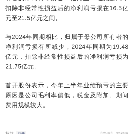
扣除非经常性损益后的净利润亏损在16.5亿
元至21.5亿元之间。
与2024年同期相比，归属于母公司所有者的
净利润亏损有所减少，2024年同期为19.48
亿元，扣除非经常性损益后的净利润亏损为
21.75亿元。
首开股份表示，今年上半年业绩预亏的主要
原因是公司毛利率偏低，税金及附加、期间
费用规模较大。
标签:
【责编】
程柯璇
首开