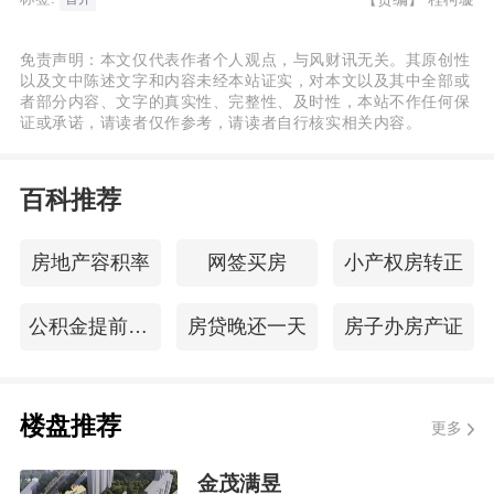
免责声明：本文仅代表作者个人观点，与风财讯无关。其原创性
以及文中陈述文字和内容未经本站证实，对本文以及其中全部或
者部分内容、文字的真实性、完整性、及时性，本站不作任何保
证或承诺，请读者仅作参考，请读者自行核实相关内容。
百科推荐
房地产容积率
网签买房
小产权房转正
公积金提前还贷
房贷晚还一天
房子办房产证
楼盘推荐
更多
金茂满昱