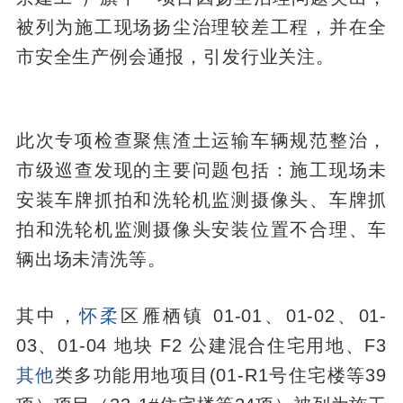
被列为施工现场扬尘治理较差工程，并在全
市安全生产例会通报，引发行业关注。
此次专项检查聚焦渣土运输车辆规范整治，
市级巡查发现的主要问题包括：施工现场未
安装车牌抓拍和洗轮机监测摄像头、车牌抓
拍和洗轮机监测摄像头安装位置不合理、车
辆出场未清洗等。
其中，
怀柔
区雁栖镇 01-01、01-02、01-
03、01-04 地块 F2 公建混合住宅用地、F3
其他
类多功能用地项目(01-R1号住宅楼等39