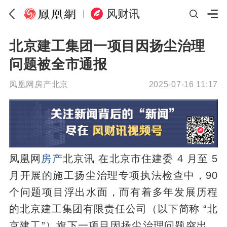
风财讯
北京建工集团一项目因扬尘治理
问题被全市通报
凤凰网房产北京
2025-07-16 11:17
凤凰网
房产
北京讯 在北京市住建委 4 月至 5
月开展的施工扬尘治理专项执法检查中，90
个问题项目浮出水面，而有着多年发展历程
的北京建工集团有限责任公司（以下简称 “北
京建工”）旗下一项目因扬尘治理问题突出，