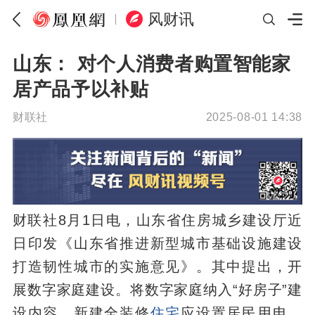
风财讯
山东： 对个人消费者购置智能家
居产品予以补贴
财联社
2025-08-01 14:38
财联社8月1日电，山东省住房城乡建设厅近
日印发《山东省推进新型城市基础设施建设
打造韧性城市的实施意见》。其中提出，开
展数字家庭建设。将数字家庭纳入“好房子”建
设内容，新建全装修
住宅
应设置居民用电、