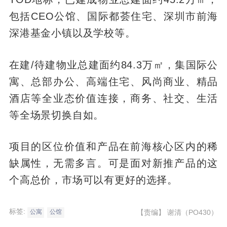
包括CEO公馆、国际都荟住宅、深圳市前海
深港基金小镇以及学校等。
在建/待建物业总建面约84.3万㎡，集国际公
寓、总部办公、高端住宅、风尚商业、精品
酒店等全业态价值连接，商务、社交、生活
等全场景切换自如。
项目的区位价值和产品在前海核心区内的稀
缺属性，无需多言。可是面对新推产品的这
个高总价，市场可以有更好的选择。
标签:
【责编】
谢清（PO430）
公寓
公馆