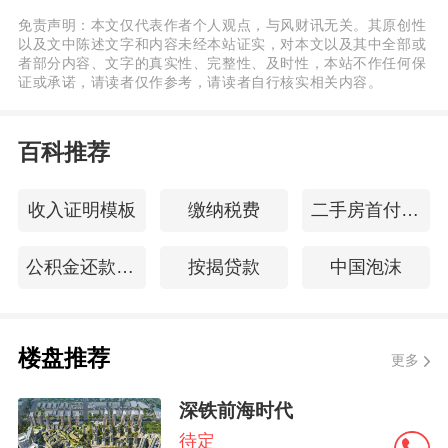
免责声明：本文仅代表作者个人观点，与风财讯无关。其原创性
以及文中陈述文字和内容未经本站证实，对本文以及其中全部或
者部分内容、文字的真实性、完整性、及时性，本站不作任何保
证或承诺，请读者仅作参考，请读者自行核实相关内容。
百科推荐
收入证明模板
缴纳税费
二手房首付比例
公积金还款方式
按揭贷款
中国泡沫
楼盘推荐
更多
深铁前海时代
待定